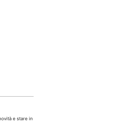
ovità e stare in