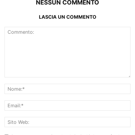
NESSUN COMMENTO
LASCIA UN COMMENTO