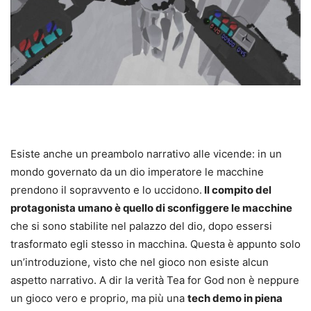
Esiste anche un preambolo narrativo alle vicende: in un
mondo governato da un dio imperatore le macchine
prendono il sopravvento e lo uccidono.
Il compito del
protagonista umano è quello di sconfiggere le macchine
che si sono stabilite nel palazzo del dio, dopo essersi
trasformato egli stesso in macchina. Questa è appunto solo
un’introduzione, visto che nel gioco non esiste alcun
aspetto narrativo. A dir la verità Tea for God non è neppure
un gioco vero e proprio, ma più una
tech demo in piena