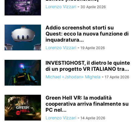
Lorenzo Vizzari
-
30 Aprile 2026
Addio screenshot storti su
Quest: ecco la nuova funzione di
inquadratura...
Lorenzo Vizzari
-
19 Aprile 2026
INVESTIGHOST, il dietro le quinte
di un progetto VR ITALIANO tra...
Michael «Jshodan» Mighela
-
17 Aprile 2026
Green Hell VR: la modalità
cooperativa arriva finalmente su
PC nel...
Lorenzo Vizzari
-
14 Aprile 2026