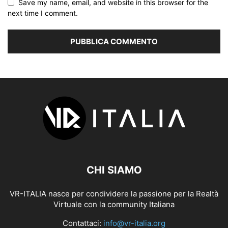
Save my name, email, and website in this browser for the
next time I comment.
CHI SIAMO
VR-ITALIA nasce per condividere la passione per la Realtà
Virtuale con la community Italiana
Contattaci:
info@vr-italia.org