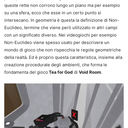
queste rette non corrono lungo un piano ma per esempio
su una sfera, ecco che esse in un certo punto si
intersecano. In geometria è questa la definizione di Non-
Euclideo, termine che viene però utilizzato in altri campi
con un significato diverso. Nei videogiochi per esempio
Non-Euclideo viene spesso usato per descrivere un
mondo di gioco che non rispecchia le regole geometriche
della realtà. Ed è proprio questa caratteristica, insieme alla
creazione procedurale degli ambienti, che forma le
fondamenta del gioco
Tea for God
di
Void Room
.