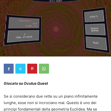
Giocato su Oculus Quest
Se si considerano due rette su un piano infinitamente
lunghe, esse non si incrociano mai. Questo è uno dei
principi fondamentali della geometria Euclidea. Ma se