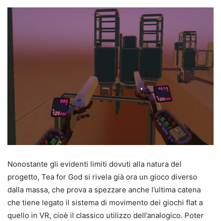
Nonostante gli evidenti limiti dovuti alla natura del
progetto, Tea for God si rivela già ora un gioco diverso
dalla massa, che prova a spezzare anche l’ultima catena
che tiene legato il sistema di movimento dei giochi flat a
quello in VR, cioè il classico utilizzo dell’analogico. Poter