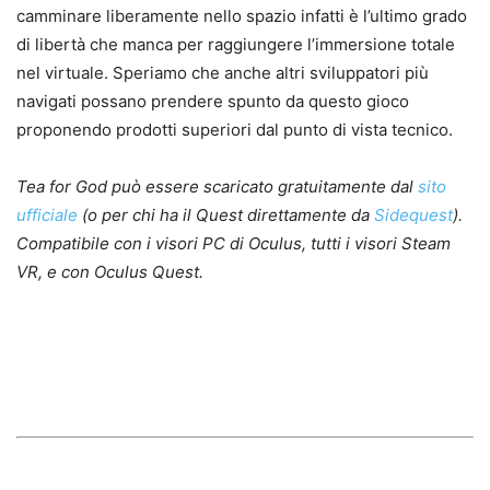
camminare liberamente nello spazio infatti è l’ultimo grado
di libertà che manca per raggiungere l’immersione totale
nel virtuale. Speriamo che anche altri sviluppatori più
navigati possano prendere spunto da questo gioco
proponendo prodotti superiori dal punto di vista tecnico.
Tea for God può essere scaricato gratuitamente dal
sito
ufficiale
(o per chi ha il Quest direttamente da
Sidequest
).
Compatibile con i visori PC di Oculus, tutti i visori Steam
VR, e con Oculus Quest.