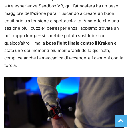
altre esperienze Sandbox VR, qui l’atmosfera ha un peso
maggiore dell’azione pura, riuscendo a creare un buon
equilibrio tra tensione e spettacolarità. Ammetto che una
sezione più “puzzle” dell’esperienza l’abbiamo trovata un
po’ troppo lunga – si sarebbe potuta sostituire con
qualcos’altro – ma la
boss fight finale contro il Kraken
è
stata uno dei momenti più memorabili della giornata,
complice anche la meccanica di accendere i cannoni con la
torcia.