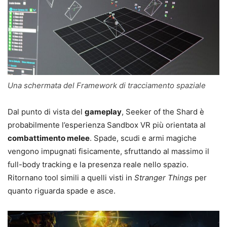
Una schermata del Framework di tracciamento spaziale
Dal punto di vista del
gameplay
, Seeker of the Shard è
probabilmente l’esperienza Sandbox VR più orientata al
combattimento melee
. Spade, scudi e armi magiche
vengono impugnati fisicamente, sfruttando al massimo il
full-body tracking e la presenza reale nello spazio.
Ritornano tool simili a quelli visti in
Stranger Things
per
quanto riguarda spade e asce.