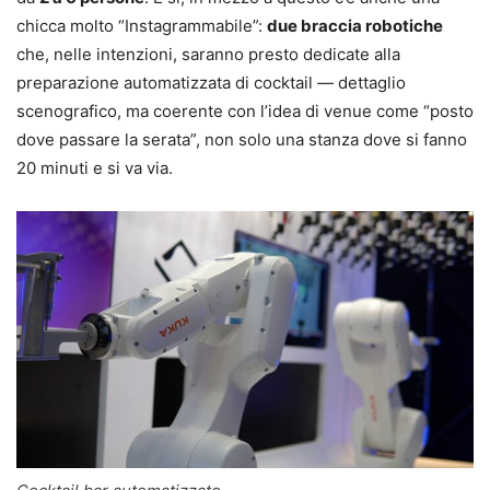
chicca molto “Instagrammabile”:
due braccia robotiche
che, nelle intenzioni, saranno presto dedicate alla
preparazione automatizzata di cocktail — dettaglio
scenografico, ma coerente con l’idea di venue come “posto
dove passare la serata”, non solo una stanza dove si fanno
20 minuti e si va via.