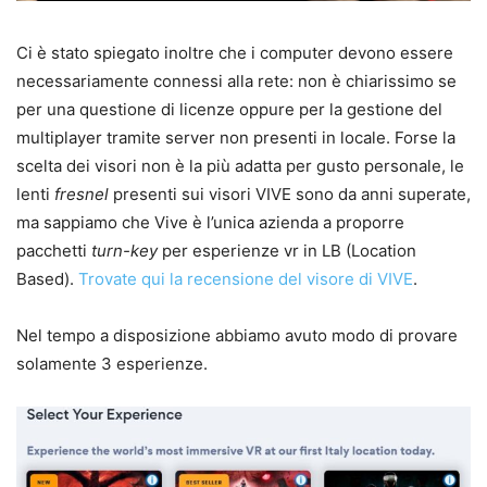
Ci è stato spiegato inoltre che i computer devono essere
necessariamente connessi alla rete: non è chiarissimo se
per una questione di licenze oppure per la gestione del
multiplayer tramite server non presenti in locale. Forse la
scelta dei visori non è la più adatta per gusto personale, le
lenti
fresnel
presenti sui visori VIVE sono da anni superate,
ma sappiamo che Vive è l’unica azienda a proporre
pacchetti
turn-key
per esperienze vr in LB (Location
Based).
Trovate qui la recensione del visore di VIVE
.
Nel tempo a disposizione abbiamo avuto modo di provare
solamente 3 esperienze.