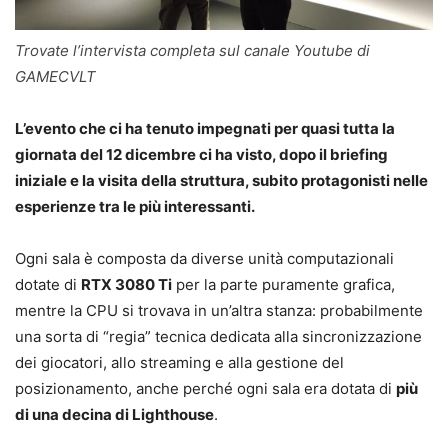
Trovate l’intervista completa sul canale Youtube di
GAMECVLT
L’evento che ci ha tenuto impegnati per quasi tutta la
giornata del 12 dicembre ci ha visto, dopo il briefing
iniziale e la visita della struttura, subito protagonisti nelle
esperienze tra le più interessanti.
Ogni sala è composta da diverse unità computazionali
dotate di
RTX 3080 Ti
per la parte puramente grafica,
mentre la CPU si trovava in un’altra stanza: probabilmente
una sorta di “regia” tecnica dedicata alla sincronizzazione
dei giocatori, allo streaming e alla gestione del
posizionamento, anche perché ogni sala era dotata di
più
di una decina di Lighthouse
.