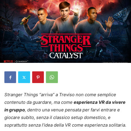
Stranger Things “arriva” a Treviso non come semplice
contenuto da guardare, ma come
esperienza VR da vivere
in gruppo
, dentro una venue pensata per farvi entrare e
giocare subito, senza il classico setup domestico, e
soprattutto senza l’idea della VR come esperienza solitaria.