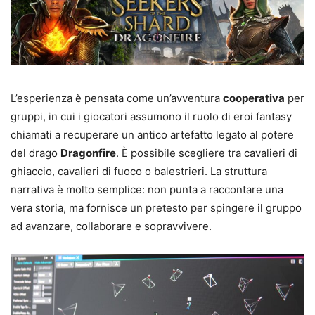
L’esperienza è pensata come un’avventura
cooperativa
per
gruppi, in cui i giocatori assumono il ruolo di eroi fantasy
chiamati a recuperare un antico artefatto legato al potere
del drago
Dragonfire
. È possibile scegliere tra cavalieri di
ghiaccio, cavalieri di fuoco o balestrieri. La struttura
narrativa è molto semplice: non punta a raccontare una
vera storia, ma fornisce un pretesto per spingere il gruppo
ad avanzare, collaborare e sopravvivere.