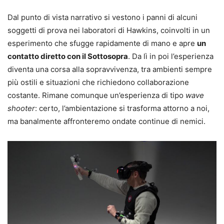
Dal punto di vista narrativo si vestono i panni di alcuni
soggetti di prova nei laboratori di Hawkins, coinvolti in un
esperimento che sfugge rapidamente di mano e apre
un
contatto diretto con il Sottosopra
. Da lì in poi l’esperienza
diventa una corsa alla sopravvivenza, tra ambienti sempre
più ostili e situazioni che richiedono collaborazione
costante. Rimane comunque un’esperienza di tipo
wave
shooter
: certo, l’ambientazione si trasforma attorno a noi,
ma banalmente affronteremo ondate continue di nemici.