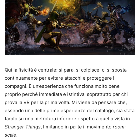
Qui la fisicità è centrale: si para, si colpisce, ci si sposta
continuamente per evitare attacchi e proteggere i
compagni. È un’esperienza che funziona molto bene
proprio perché immediata e istintiva, soprattutto per chi
prova la VR per la prima volta. Mi viene da pensare che,
essendo una delle prime esperienze del catalogo, sia stata
tarata su una metratura inferiore rispetto a quella vista in
Stranger Things
, limitando in parte il movimento
room-
scale
.