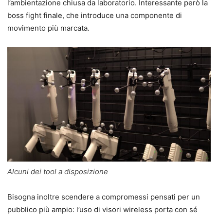
l’ambientazione chiusa da laboratorio. Interessante però la
boss fight finale, che introduce una componente di
movimento più marcata.
Alcuni dei tool a disposizione
Bisogna inoltre scendere a compromessi pensati per un
pubblico più ampio: l’uso di visori wireless porta con sé