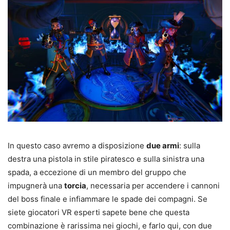
In questo caso avremo a disposizione
due armi
: sulla
destra una pistola in stile piratesco e sulla sinistra una
spada, a eccezione di un membro del gruppo che
impugnerà una
torcia
, necessaria per accendere i cannoni
del boss finale e infiammare le spade dei compagni. Se
siete giocatori VR esperti sapete bene che questa
combinazione è rarissima nei giochi, e farlo qui, con due