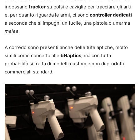
indossano
tracker
su polsi e caviglie per tracciare gli arti
e, per quanto riguarda le armi, ci sono
controller dedicati
a seconda che si impugni un fucile, una pistola o un’arma
melee
.
A corredo sono presenti anche delle tute aptiche, molto
simili come concetto alle
bHaptics
, ma con tutta
probabilità si tratta di modelli custom e non di prodotti
commerciali standard.