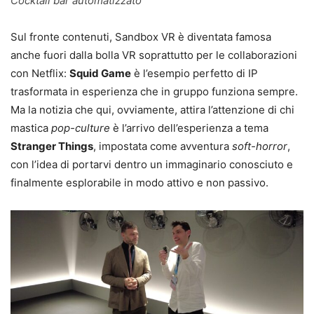
Cocktail bar automatizzato
Sul fronte contenuti, Sandbox VR è diventata famosa
anche fuori dalla bolla VR soprattutto per le collaborazioni
con Netflix:
Squid Game
è l’esempio perfetto di IP
trasformata in esperienza che in gruppo funziona sempre.
Ma la notizia che qui, ovviamente, attira l’attenzione di chi
mastica
pop-culture
è l’arrivo dell’esperienza a tema
Stranger Things
, impostata come avventura
soft-horror
,
con l’idea di portarvi dentro un immaginario conosciuto e
finalmente esplorabile in modo attivo e non passivo.