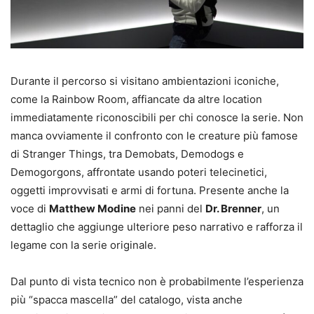
Durante il percorso si visitano ambientazioni iconiche,
come la Rainbow Room, affiancate da altre location
immediatamente riconoscibili per chi conosce la serie. Non
manca ovviamente il confronto con le creature più famose
di Stranger Things, tra Demobats, Demodogs e
Demogorgons, affrontate usando poteri telecinetici,
oggetti improvvisati e armi di fortuna. Presente anche la
voce di
Matthew Modine
nei panni del
Dr. Brenner
, un
dettaglio che aggiunge ulteriore peso narrativo e rafforza il
legame con la serie originale.
Dal punto di vista tecnico non è probabilmente l’esperienza
più “spacca mascella” del catalogo, vista anche