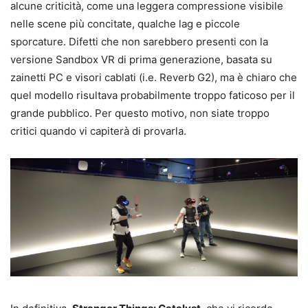
alcune criticità, come una leggera compressione visibile
nelle scene più concitate, qualche lag e piccole
sporcature. Difetti che non sarebbero presenti con la
versione Sandbox VR di prima generazione, basata su
zainetti PC e visori cablati (i.e. Reverb G2), ma è chiaro che
quel modello risultava probabilmente troppo faticoso per il
grande pubblico. Per questo motivo, non siate troppo
critici quando vi capiterà di provarla.