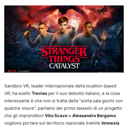
Sandbox VR, leader internazionale della
location-based
VR
, ha scelto
Treviso
per il suo debutto italiano, e la cosa
interessante è che non si tratta della “solita sala giochi con
qualche visore”: parliamo del primo tassello di un progetto
che gli imprenditori
Vito Scavo
e
Alessandro Bergamo
vogliono portare sul territorio nazionale tramite
Immexia