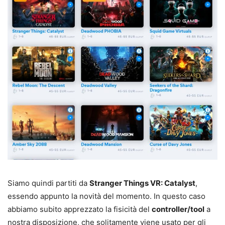
Siamo quindi partiti da
Stranger Things VR: Catalyst
,
essendo appunto la novità del momento. In questo caso
abbiamo subito apprezzato la fisicità del
controller/tool
a
nostra disposizione, che solitamente viene usato per gli