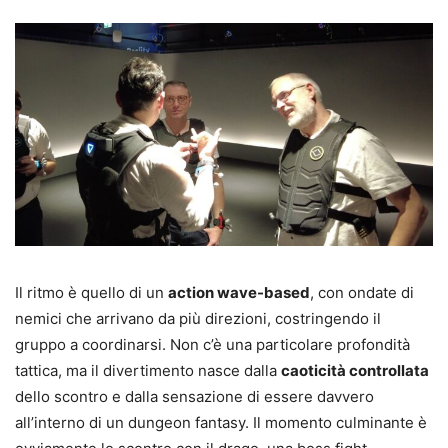
Il ritmo è quello di un
action wave-based
, con ondate di
nemici che arrivano da più direzioni, costringendo il
gruppo a coordinarsi. Non c’è una particolare profondità
tattica, ma il divertimento nasce dalla
caoticità controllata
dello scontro e dalla sensazione di essere davvero
all’interno di un dungeon fantasy. Il momento culminante è