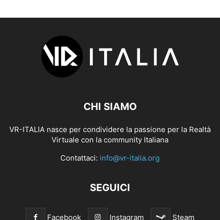
CHI SIAMO
VR-ITALIA nasce per condividere la passione per la Realtà
Virtuale con la community Italiana
Contattaci:
info@vr-italia.org
SEGUICI
Facebook
Instagram
Steam