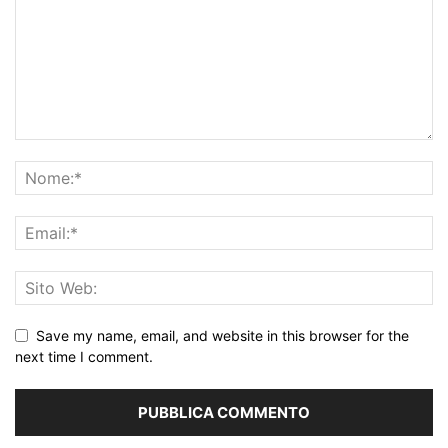
Save my name, email, and website in this browser for the
next time I comment.