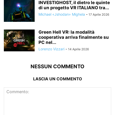
INVESTIGHOST, il dietro le quinte
di un progetto VR ITALIANO tra...
Michael «Jshodan» Mighela
-
17 Aprile 2026
Green Hell VR: la modalità
cooperativa arriva finalmente su
PC nel...
Lorenzo Vizzari
-
14 Aprile 2026
NESSUN COMMENTO
LASCIA UN COMMENTO