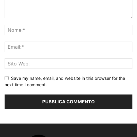
Save my name, email, and website in this browser for the
next time I comment.