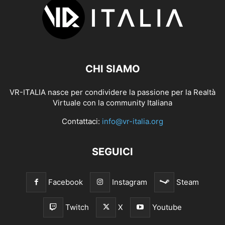
CHI SIAMO
VR-ITALIA nasce per condividere la passione per la Realtà
Virtuale con la community Italiana
Contattaci:
info@vr-italia.org
SEGUICI
Facebook
Instagram
Steam
Twitch
X
Youtube