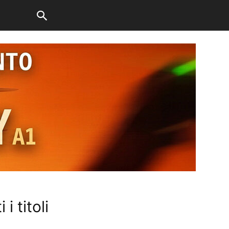
 titoli