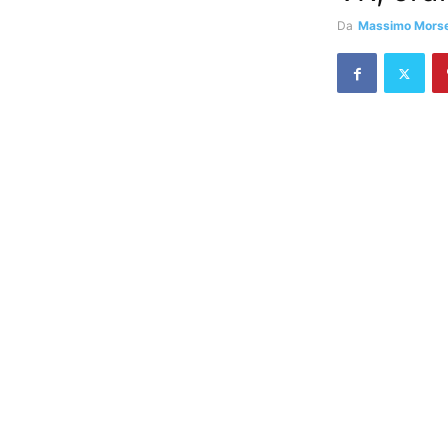
Da
Massimo Morsel