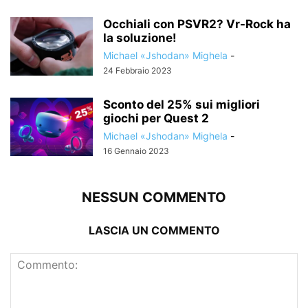
Occhiali con PSVR2? Vr-Rock ha
la soluzione!
Michael «Jshodan» Mighela
-
24 Febbraio 2023
Sconto del 25% sui migliori
giochi per Quest 2
Michael «Jshodan» Mighela
-
16 Gennaio 2023
NESSUN COMMENTO
LASCIA UN COMMENTO