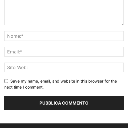
Save my name, email, and website in this browser for the
next time I comment.