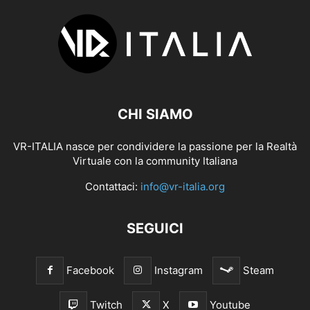
CHI SIAMO
VR-ITALIA nasce per condividere la passione per la Realtà
Virtuale con la community Italiana
Contattaci:
info@vr-italia.org
SEGUICI
Facebook
Instagram
Steam
Twitch
X
Youtube