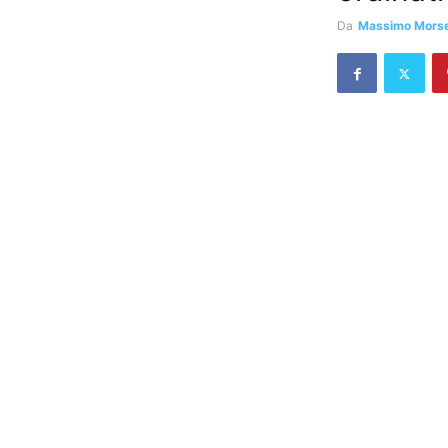
Da
Massimo Morsel