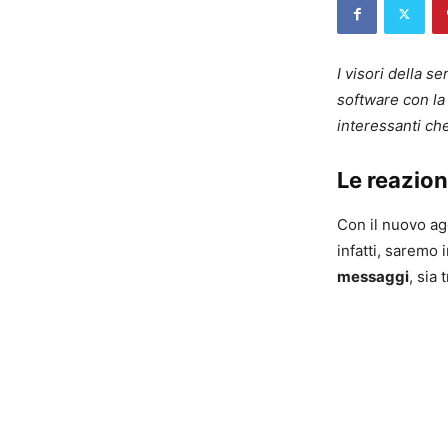
I visori della 
software con la
interessanti che
Le reazion
Con il nuovo ag
infatti, saremo 
messaggi
, sia