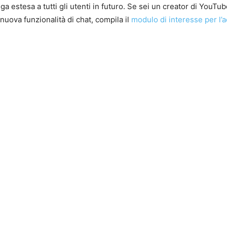
ga estesa a tutti gli utenti in futuro. Se sei un creator di YouTu
nuova funzionalità di chat, compila il
modulo di interesse per l’