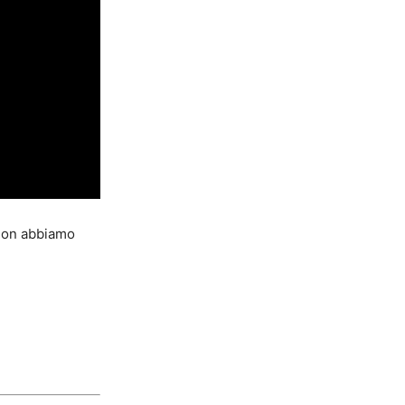
non abbiamo