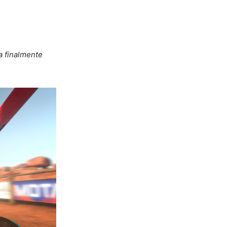
a finalmente