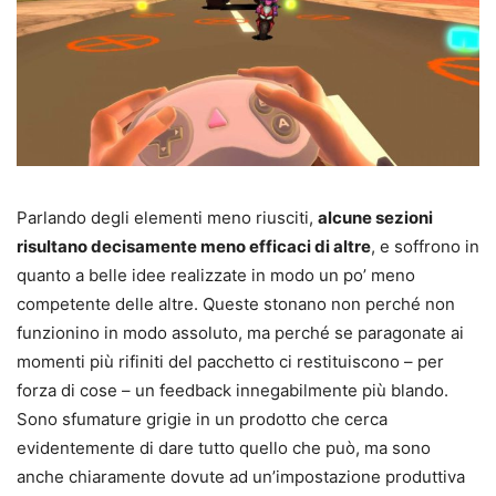
Parlando degli elementi meno riusciti,
alcune sezioni
risultano decisamente meno efficaci di altre
, e soffrono in
quanto a belle idee realizzate in modo un po’ meno
competente delle altre. Queste stonano non perché non
funzionino in modo assoluto, ma perché se paragonate ai
momenti più rifiniti del pacchetto ci restituiscono – per
forza di cose – un feedback innegabilmente più blando.
Sono sfumature grigie in un prodotto che cerca
evidentemente di dare tutto quello che può, ma sono
anche chiaramente dovute ad un’impostazione produttiva