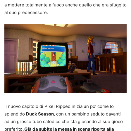
a mettere totalmente a fuoco anche quello che era sfuggito
al suo predecessore.
Il nuovo capitolo di Pixel Ripped inizia un po’ come lo
splendido
Duck Season
, con un bambino seduto davanti
ad un grosso tubo catodico che sta giocando al suo gioco
preferito
. Già da subito la messa in scena riporta alla