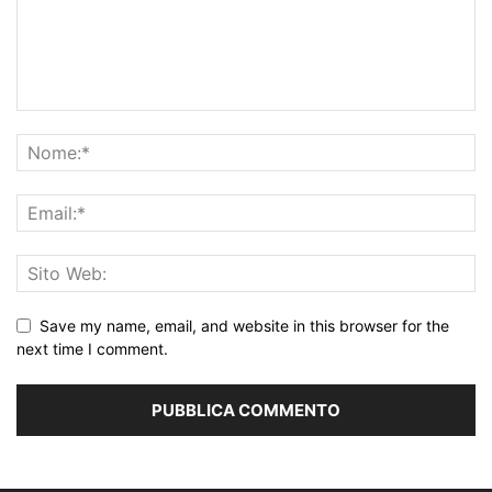
Save my name, email, and website in this browser for the
next time I comment.