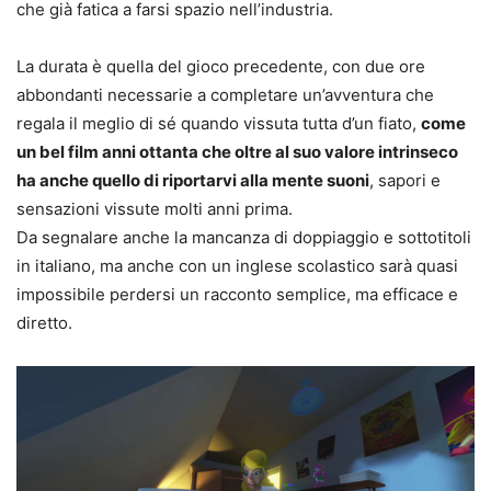
che già fatica a farsi spazio nell’industria.
La durata è quella del gioco precedente, con due ore
abbondanti necessarie a completare un’avventura che
regala il meglio di sé quando vissuta tutta d’un fiato,
come
un bel film anni ottanta che oltre al suo valore intrinseco
ha anche quello di riportarvi alla mente suoni
, sapori e
sensazioni vissute molti anni prima.
Da segnalare anche la mancanza di doppiaggio e sottotitoli
in italiano, ma anche con un inglese scolastico sarà quasi
impossibile perdersi un racconto semplice, ma efficace e
diretto.