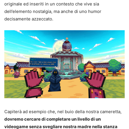
originale ed inseriti in un contesto che vive sia
dell’elemento nostalgia, ma anche di uno humor
decisamente azzeccato.
Capiterà ad esempio che, nel buio della nostra cameretta,
dovremo cercare di completare un livello di un
videogame senza svegliare nostra madre nella stanza