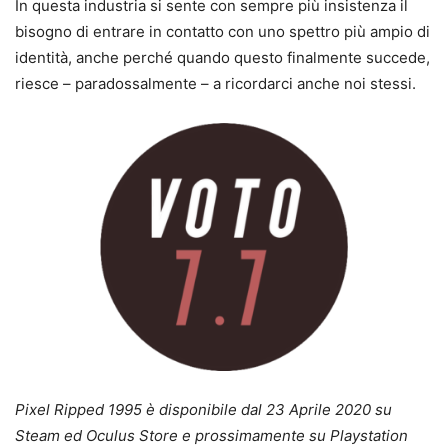
In questa industria si sente con sempre più insistenza il
bisogno di entrare in contatto con uno spettro più ampio di
identità, anche perché quando questo finalmente succede,
riesce – paradossalmente – a ricordarci anche noi stessi.
Pixel Ripped 1995 è disponibile dal 23 Aprile 2020 su
Steam ed Oculus Store e prossimamente su Playstation