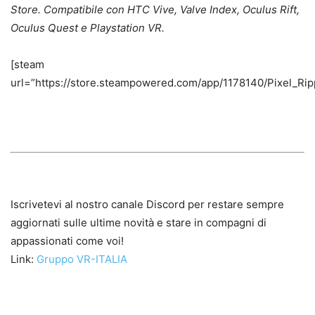
Store. Compatibile con HTC Vive, Valve Index, Oculus Rift,
Oculus Quest e Playstation VR.
[steam
url=”https://store.steampowered.com/app/1178140/Pixel_Rip
Iscrivetevi al nostro canale Discord per restare sempre
aggiornati sulle ultime novità e stare in compagni di
appassionati come voi!
Link:
Gruppo VR-ITALIA