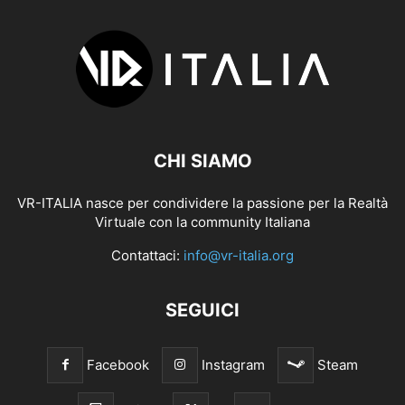
CHI SIAMO
VR-ITALIA nasce per condividere la passione per la Realtà
Virtuale con la community Italiana
Contattaci:
info@vr-italia.org
SEGUICI
Facebook
Instagram
Steam