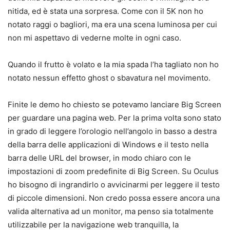
nitida, ed è stata una sorpresa. Come con il 5K non ho
notato raggi o bagliori, ma era una scena luminosa per cui
non mi aspettavo di vederne molte in ogni caso.
Quando il frutto è volato e la mia spada l’ha tagliato non ho
notato nessun effetto ghost o sbavatura nel movimento.
Finite le demo ho chiesto se potevamo lanciare Big Screen
per guardare una pagina web. Per la prima volta sono stato
in grado di leggere l’orologio nell’angolo in basso a destra
della barra delle applicazioni di Windows e il testo nella
barra delle URL del browser, in modo chiaro con le
impostazioni di zoom predefinite di Big Screen. Su Oculus
ho bisogno di ingrandirlo o avvicinarmi per leggere il testo
di piccole dimensioni. Non credo possa essere ancora una
valida alternativa ad un monitor, ma penso sia totalmente
utilizzabile per la navigazione web tranquilla, la