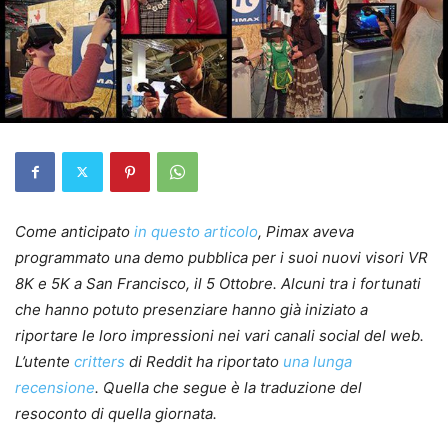
Come anticipato
in questo articolo
, Pimax aveva
programmato una demo pubblica per i suoi nuovi visori VR
8K e 5K a San Francisco, il 5 Ottobre. Alcuni tra i fortunati
che hanno potuto presenziare hanno già iniziato a
riportare le loro impressioni nei vari canali social del web.
L’utente
critters
di Reddit ha riportato
una lunga
recensione
. Quella che segue è la traduzione del
resoconto di quella giornata.