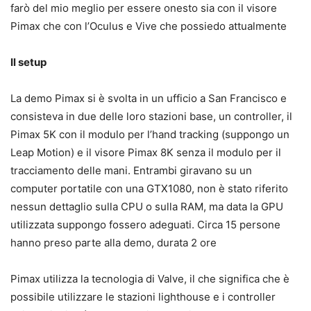
farò del mio meglio per essere onesto sia con il visore
Pimax che con l’Oculus e Vive che possiedo attualmente
Il setup
La demo Pimax si è svolta in un ufficio a San Francisco e
consisteva in due delle loro stazioni base, un controller, il
Pimax 5K con il modulo per l’hand tracking (suppongo un
Leap Motion) e il visore Pimax 8K senza il modulo per il
tracciamento delle mani. Entrambi giravano su un
computer portatile con una GTX1080, non è stato riferito
nessun dettaglio sulla CPU o sulla RAM, ma data la GPU
utilizzata suppongo fossero adeguati. Circa 15 persone
hanno preso parte alla demo, durata 2 ore
Pimax utilizza la tecnologia di Valve, il che significa che è
possibile utilizzare le stazioni lighthouse e i controller