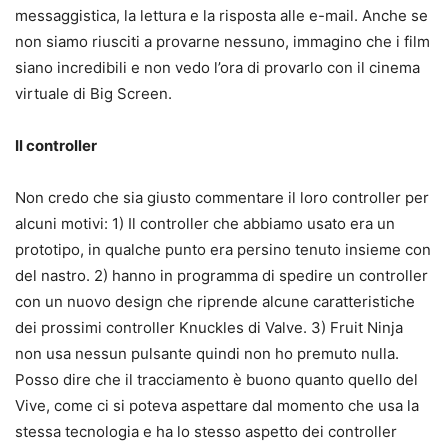
messaggistica, la lettura e la risposta alle e-mail. Anche se
non siamo riusciti a provarne nessuno, immagino che i film
siano incredibili e non vedo l’ora di provarlo con il cinema
virtuale di Big Screen.
Il controller
Non credo che sia giusto commentare il loro controller per
alcuni motivi: 1) Il controller che abbiamo usato era un
prototipo, in qualche punto era persino tenuto insieme con
del nastro. 2) hanno in programma di spedire un controller
con un nuovo design che riprende alcune caratteristiche
dei prossimi controller Knuckles di Valve. 3) Fruit Ninja
non usa nessun pulsante quindi non ho premuto nulla.
Posso dire che il tracciamento è buono quanto quello del
Vive, come ci si poteva aspettare dal momento che usa la
stessa tecnologia e ha lo stesso aspetto dei controller