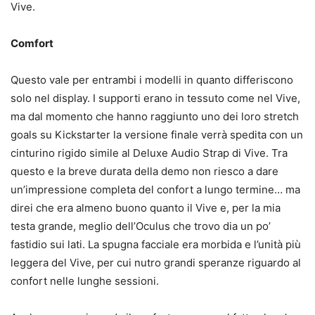
Vive.
Comfort
Questo vale per entrambi i modelli in quanto differiscono
solo nel display. I supporti erano in tessuto come nel Vive,
ma dal momento che hanno raggiunto uno dei loro stretch
goals su Kickstarter la versione finale verrà spedita con un
cinturino rigido simile al Deluxe Audio Strap di Vive. Tra
questo e la breve durata della demo non riesco a dare
un’impressione completa del confort a lungo termine… ma
direi che era almeno buono quanto il Vive e, per la mia
testa grande, meglio dell’Oculus che trovo dia un po’
fastidio sui lati. La spugna facciale era morbida e l’unità più
leggera del Vive, per cui nutro grandi speranze riguardo al
confort nelle lunghe sessioni.