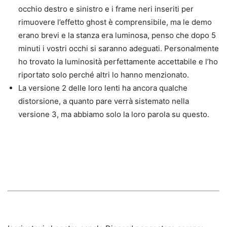
occhio destro e sinistro e i frame neri inseriti per
rimuovere l’effetto ghost è comprensibile, ma le demo
erano brevi e la stanza era luminosa, penso che dopo 5
minuti i vostri occhi si saranno adeguati. Personalmente
ho trovato la luminosità perfettamente accettabile e l’ho
riportato solo perché altri lo hanno menzionato.
La versione 2 delle loro lenti ha ancora qualche
distorsione, a quanto pare verrà sistemato nella
versione 3, ma abbiamo solo la loro parola su questo.