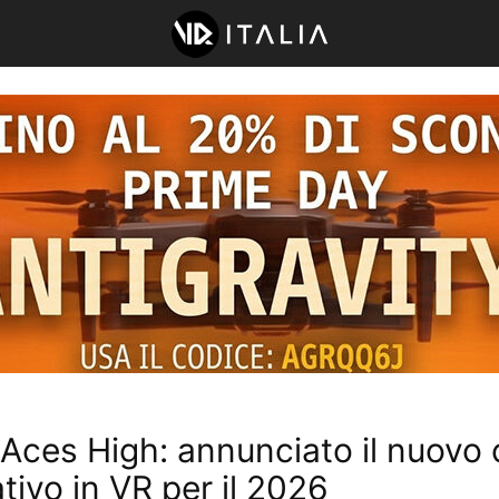
Aces High: annunciato il nuovo 
tivo in VR per il 2026