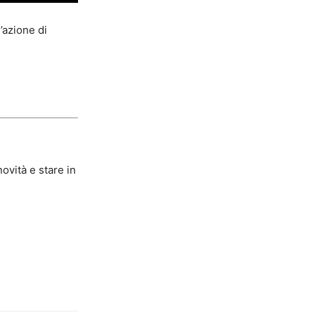
’azione di
ovità e stare in