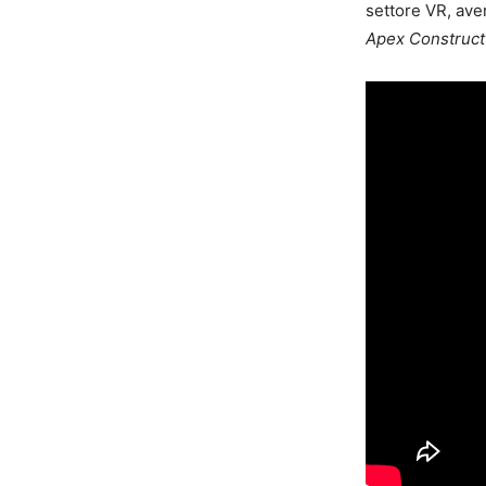
settore VR, ave
Apex Construct