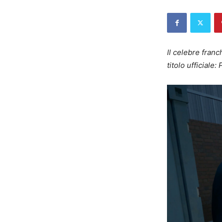
Il celebre fran
titolo ufficiale