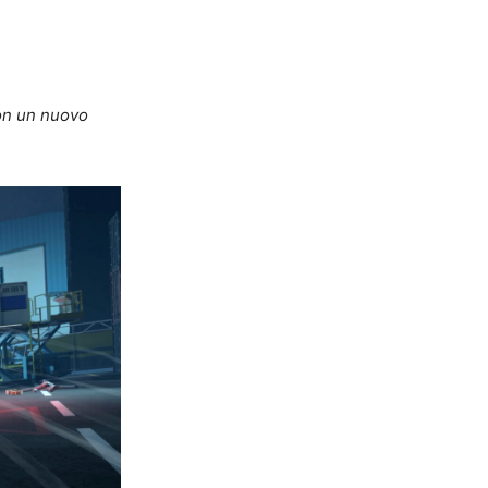
con un nuovo