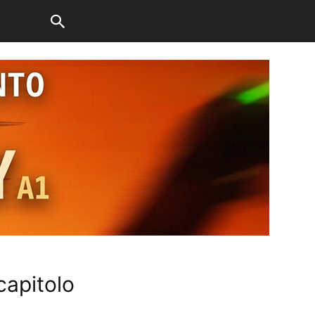
capitolo