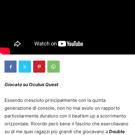
Giocato su Oculus Quest
Essendo cresciuto principalmente con la quinta
generazione di console, non ho mai avuto un rapporto
particolarmente duraturo con il
beat’em up
a scorrimento
orizzontale. Ricordo però bene il fascino che esercitavano
su di me quei ragazzi più grandi che giocavano a
Double