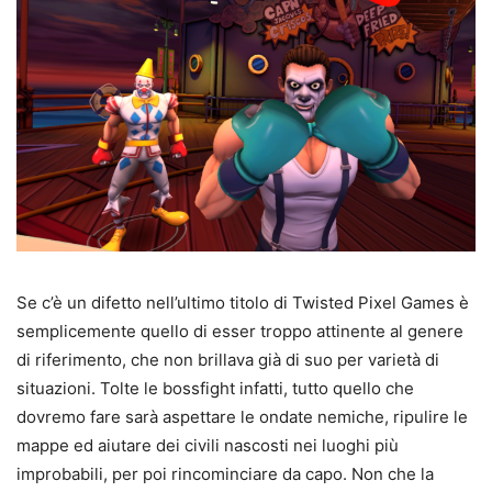
Se c’è un difetto nell’ultimo titolo di Twisted Pixel Games è
semplicemente quello di esser troppo attinente al genere
di riferimento, che non brillava già di suo per varietà di
situazioni. Tolte le bossfight infatti, tutto quello che
dovremo fare sarà aspettare le ondate nemiche, ripulire le
mappe ed aiutare dei civili nascosti nei luoghi più
improbabili, per poi rincominciare da capo. Non che la