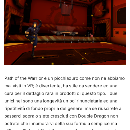
Path of the Warrior è un picchiaduro come non ne abbiamo
mai visti in VR; è divertente, ha stile da vendere ed una
cura per il dettaglio rara in prodotti di questo tipo. I due
unici nei sono una longevità un po’ rinunciataria ed una
ripetitività di fondo propria del genere, ma se riuscirete a
passarci sopra o siete cresciuti con Double Dragon non
potrete che innamorarvi della sua formula semplice ma