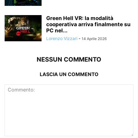
Green Hell VR: la modalità
cooperativa arriva finalmente su
PC nel...
Lorenzo Vizzari
-
14 Aprile 2026
NESSUN COMMENTO
LASCIA UN COMMENTO