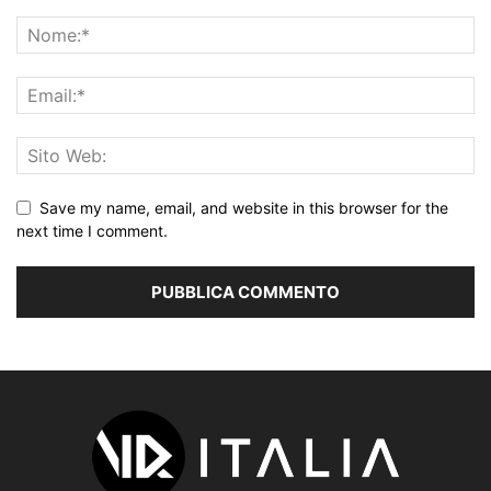
Save my name, email, and website in this browser for the
next time I comment.