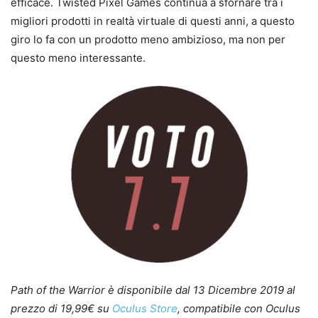
efficace. Twisted Pixel Games continua a sfornare tra i
migliori prodotti in realtà virtuale di questi anni, a questo
giro lo fa con un prodotto meno ambizioso, ma non per
questo meno interessante.
Path of the Warrior è disponibile dal 13 Dicembre 2019 al
prezzo di 19,99€ su
Oculus Store
, compatibile con Oculus