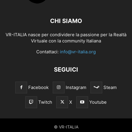
CHI SIAMO
VR-ITALIA nasce per condividere la passione per la Realtà
Virtuale con la community Italiana
Contattaci:
info@vr-italia.org
SEGUICI
Facebook
Instagram
Steam
Twitch
X
Youtube
© VR-ITALIA