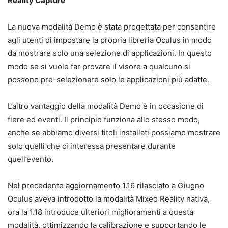
Reality Capture
La nuova modalità Demo è stata progettata per consentire
agli utenti di impostare la propria libreria Oculus in modo
da mostrare solo una selezione di applicazioni. In questo
modo se si vuole far provare il visore a qualcuno si
possono pre-selezionare solo le applicazioni più adatte.
L’altro vantaggio della modalità Demo è in occasione di
fiere ed eventi. Il principio funziona allo stesso modo,
anche se abbiamo diversi titoli installati possiamo mostrare
solo quelli che ci interessa presentare durante
quell’evento.
Nel precedente aggiornamento 1.16 rilasciato a Giugno
Oculus aveva introdotto la modalità Mixed Reality nativa,
ora la 1.18 introduce ulteriori miglioramenti a questa
modalità, ottimizzando la calibrazione e supportando le