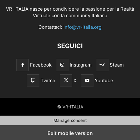
VR-ITALIA nasce per condividere la passione per la Realtà
Virtuale con la community Italiana
Contattaci:
info@vr-italia.org
SEGUICI
Facebook
Instagram
Steam
Twitch
X
Youtube
© VR-ITALIA
Manage consent
Exit mobile version