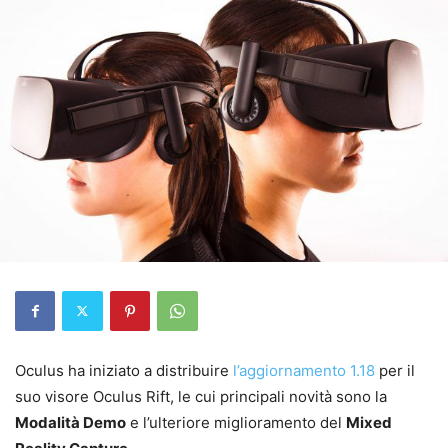
Oculus ha iniziato a distribuire
l’aggiornamento 1.18
per il
suo visore Oculus Rift, le cui principali novità sono la
Modalità Demo
e l’ulteriore miglioramento del
Mixed