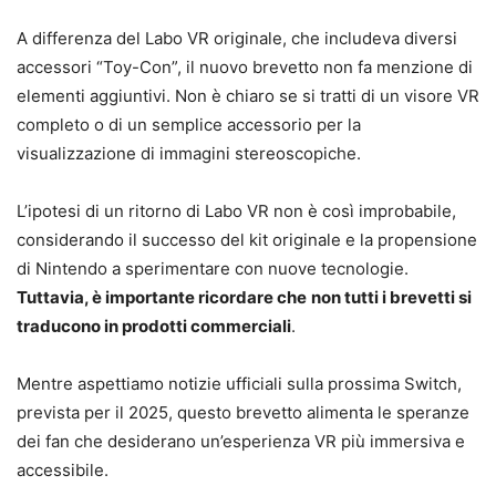
A differenza del Labo VR originale, che includeva diversi
accessori “Toy-Con”, il nuovo brevetto non fa menzione di
elementi aggiuntivi. Non è chiaro se si tratti di un visore VR
completo o di un semplice accessorio per la
visualizzazione di immagini stereoscopiche.
L’ipotesi di un ritorno di Labo VR non è così improbabile,
considerando il successo del kit originale e la propensione
di Nintendo a sperimentare con nuove tecnologie.
Tuttavia, è importante ricordare che
non tutti i brevetti si
traducono in prodotti commerciali
.
Mentre aspettiamo notizie ufficiali sulla prossima Switch,
prevista per il 2025, questo brevetto alimenta le speranze
dei fan che desiderano un’esperienza VR più immersiva e
accessibile.