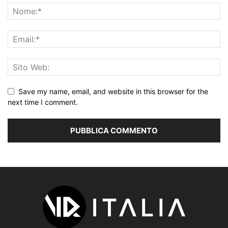
Save my name, email, and website in this browser for the
next time I comment.