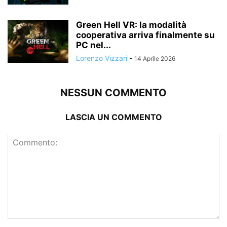
Green Hell VR: la modalità
cooperativa arriva finalmente su
PC nel...
Lorenzo Vizzari
-
14 Aprile 2026
NESSUN COMMENTO
LASCIA UN COMMENTO