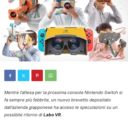
Mentre l’attesa per la prossima console Nintendo Switch si
fa sempre più febbrile, un nuovo brevetto depositato
dall’azienda giapponese ha acceso le speculazioni su un
possibile ritorno di
Labo VR
.