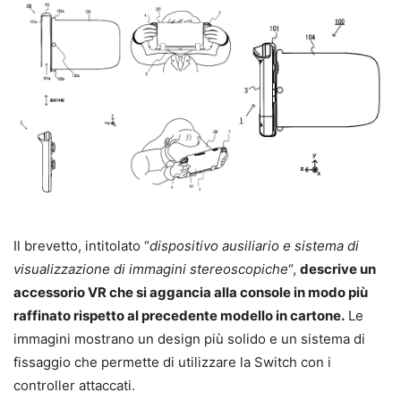
Il brevetto, intitolato “
dispositivo ausiliario e sistema di
visualizzazione di immagini stereoscopiche
“,
descrive un
accessorio VR che si aggancia alla console in modo più
raffinato rispetto al precedente modello in cartone.
Le
immagini mostrano un design più solido e un sistema di
fissaggio che permette di utilizzare la Switch con i
controller attaccati.