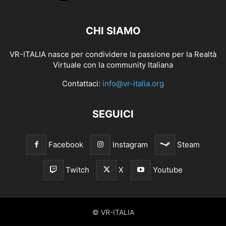
CHI SIAMO
VR-ITALIA nasce per condividere la passione per la Realtà
Virtuale con la community Italiana
Contattaci:
info@vr-italia.org
SEGUICI
Facebook
Instagram
Steam
Twitch
X
Youtube
© VR-ITALIA