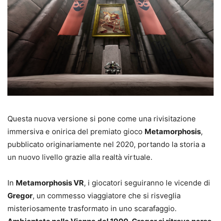
Questa nuova versione si pone come una rivisitazione
immersiva e onirica del premiato gioco
Metamorphosis
,
pubblicato originariamente nel 2020, portando la storia a
un nuovo livello grazie alla realtà virtuale.
In
Metamorphosis VR
, i giocatori seguiranno le vicende di
Gregor
, un commesso viaggiatore che si risveglia
misteriosamente trasformato in uno scarafaggio.