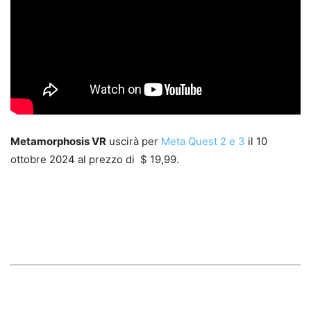
Metamorphosis VR
uscirà per
Meta Quest 2 e 3
il 10
ottobre 2024 al prezzo di $ 19,99.