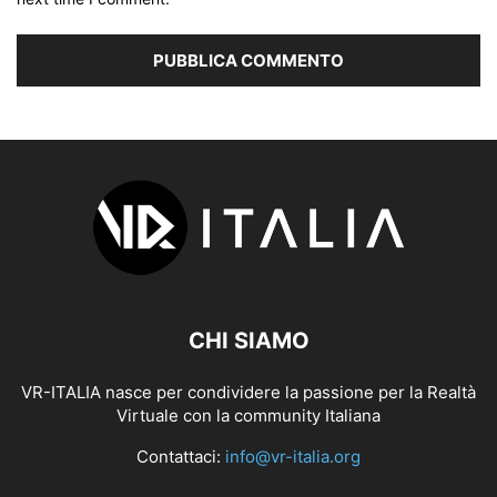
CHI SIAMO
VR-ITALIA nasce per condividere la passione per la Realtà
Virtuale con la community Italiana
Contattaci:
info@vr-italia.org