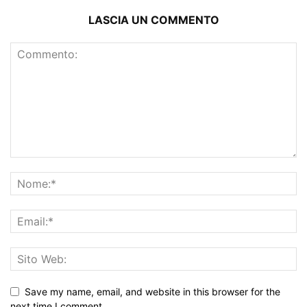
LASCIA UN COMMENTO
Save my name, email, and website in this browser for the
next time I comment.