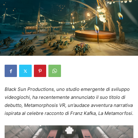
Black Sun Productions, uno studio emergente di sviluppo
videogiochi, ha recentemente annunciato il suo titolo di
debutto, Metamorphosis VR, un’audace avventura narrativa
ispirata al celebre racconto di Franz Kafka, La Metamorfosi.