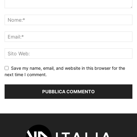
Save my name, email, and website in this browser for the
next time I comment.