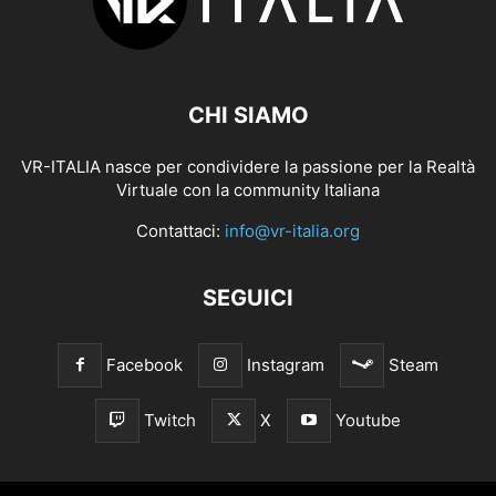
CHI SIAMO
VR-ITALIA nasce per condividere la passione per la Realtà
Virtuale con la community Italiana
Contattaci:
info@vr-italia.org
SEGUICI
Facebook
Instagram
Steam
Twitch
X
Youtube