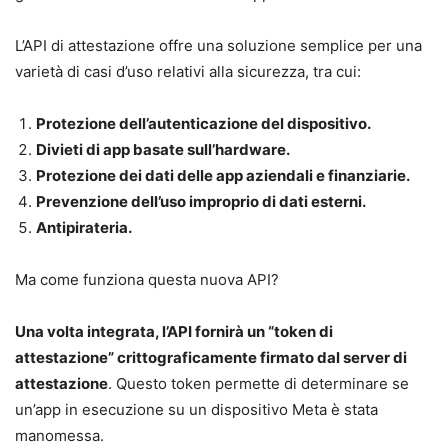
L’API di attestazione offre una soluzione semplice per una
varietà di casi d’uso relativi alla sicurezza, tra cui:
Protezione dell’autenticazione del dispositivo.
Divieti di app basate sull’hardware.
Protezione dei dati delle app aziendali e finanziarie.
Prevenzione dell’uso improprio di dati esterni.
Antipirateria.
Ma come funziona questa nuova API?
Una volta integrata, l’API fornirà un “token di
attestazione” crittograficamente firmato dal server di
attestazione
. Questo token permette di determinare se
un’app in esecuzione su un dispositivo Meta è stata
manomessa.