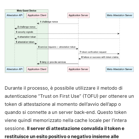
Durante il processo, è possibile utilizzare il metodo di
autenticazione “Trust on First Use” (TOFU) per ottenere un
token di attestazione al momento dell’avvio dell’app o
quando si connette a un server back-end. Questo token
viene quindi memorizzato nella cache locale per l’intera
sessione.
Il server di attestazione convalida il token e
restituisce un esito positivo o negativo insieme alle