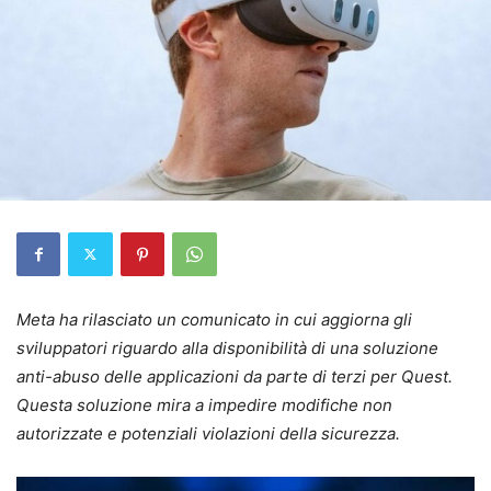
Meta ha rilasciato un comunicato in cui aggiorna gli
sviluppatori riguardo alla disponibilità di una soluzione
anti-abuso delle applicazioni da parte di terzi per Quest.
Questa soluzione mira a impedire modifiche non
autorizzate e potenziali violazioni della sicurezza.