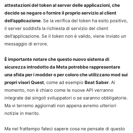
attestazioni del token al server delle applicazioni, che
decide se negare o fornire il proprio servizio al client
dell’applicazione
. Se la verifica del token ha esito positivo,
il server soddisfa la richiesta di servizio del client
dell’applicazione. Se il token non è valido, viene inviato un
messaggio di errore.
È importante notare che questo nuovo sistema di
sicurezza introdotto da Meta potrebbe rappresentare
una sfida per i modder o per coloro che utilizzano mod sui
propri visori Quest
, come ad esempio
Beat Saber
. Al
momento, non è chiaro come le nuove API verranno
integrate dai singoli sviluppatori o se saranno obbligatorie.
Ma vi terremo aggiornati non appena avremo ulteriori
notizie in merito.
Ma nel frattempo fateci sapere cosa ne pensate di questo