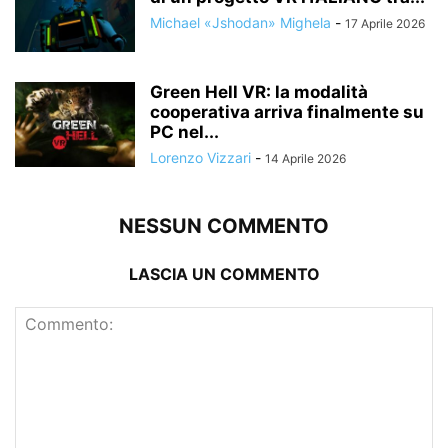
Michael «Jshodan» Mighela
-
17 Aprile 2026
Green Hell VR: la modalità
cooperativa arriva finalmente su
PC nel...
Lorenzo Vizzari
-
14 Aprile 2026
NESSUN COMMENTO
LASCIA UN COMMENTO