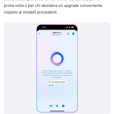
prima volta o per chi desidera un upgrade conveniente
rispetto ai modelli precedenti.