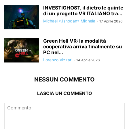
INVESTIGHOST, il dietro le quinte
di un progetto VR ITALIANO tra...
Michael «Jshodan» Mighela
-
17 Aprile 2026
Green Hell VR: la modalità
cooperativa arriva finalmente su
PC nel...
Lorenzo Vizzari
-
14 Aprile 2026
NESSUN COMMENTO
LASCIA UN COMMENTO