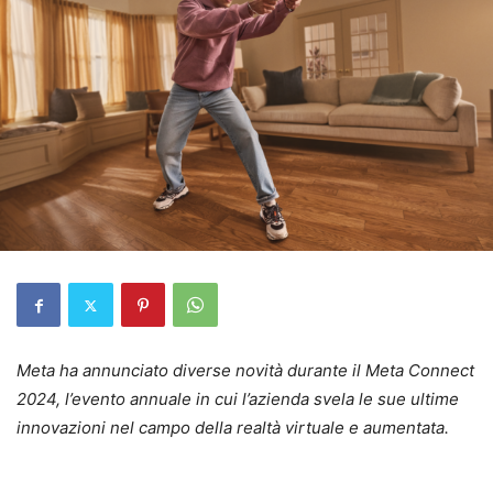
Meta ha annunciato diverse novità durante il Meta Connect
2024, l’evento annuale in cui l’azienda svela le sue ultime
innovazioni nel campo della realtà virtuale e aumentata.