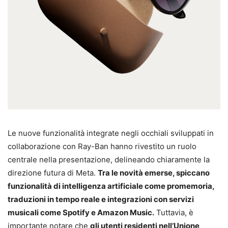
Le nuove funzionalità integrate negli occhiali sviluppati in
collaborazione con Ray-Ban hanno rivestito un ruolo
centrale nella presentazione, delineando chiaramente la
direzione futura di Meta.
Tra le novità emerse, spiccano
funzionalità di intelligenza artificiale come promemoria,
traduzioni in tempo reale e integrazioni con servizi
musicali come Spotify e Amazon Music.
Tuttavia, è
importante notare che
gli utenti residenti nell’Unione