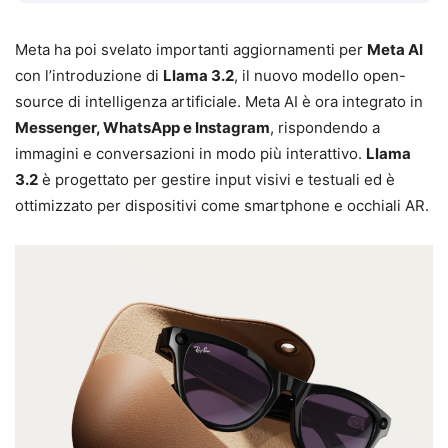
Meta ha poi svelato importanti aggiornamenti per
Meta AI
con l’introduzione di
Llama 3.2
, il nuovo modello open-
source di intelligenza artificiale. Meta AI è ora integrato in
Messenger, WhatsApp e Instagram
, rispondendo a
immagini e conversazioni in modo più interattivo.
Llama
3.2
è progettato per gestire input visivi e testuali ed è
ottimizzato per dispositivi come smartphone e occhiali AR.