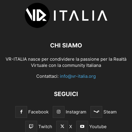
CHI SIAMO
VR-ITALIA nasce per condividere la passione per la Realtà
Virtuale con la community Italiana
Contattaci:
info@vr-italia.org
SEGUICI
Facebook
Instagram
Steam
Twitch
X
Youtube