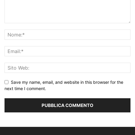
Save my name, email, and website in this browser for the
next time I comment.