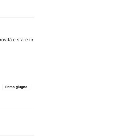
ovità e stare in
Primo giugno