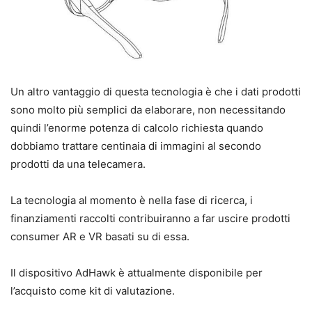
Un altro vantaggio di questa tecnologia è che i dati prodotti
sono molto più semplici da elaborare, non necessitando
quindi l’enorme potenza di calcolo richiesta quando
dobbiamo trattare centinaia di immagini al secondo
prodotti da una telecamera.
La tecnologia al momento è nella fase di ricerca, i
finanziamenti raccolti contribuiranno a far uscire prodotti
consumer AR e VR basati su di essa.
Il dispositivo AdHawk è attualmente disponibile per
l’acquisto come kit di valutazione.