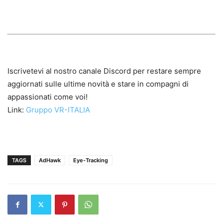
Iscrivetevi al nostro canale Discord per restare sempre
aggiornati sulle ultime novità e stare in compagni di
appassionati come voi!
Link:
Gruppo VR-ITALIA
TAGS
AdHawk
Eye-Tracking