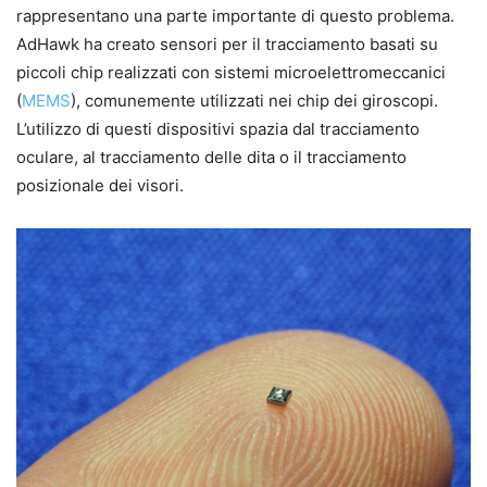
rappresentano una parte importante di questo problema.
AdHawk ha creato sensori per il tracciamento basati su
piccoli chip realizzati con sistemi microelettromeccanici
(
MEMS
), comunemente utilizzati nei chip dei giroscopi.
L’utilizzo di questi dispositivi spazia dal tracciamento
oculare, al tracciamento delle dita o il tracciamento
posizionale dei visori.