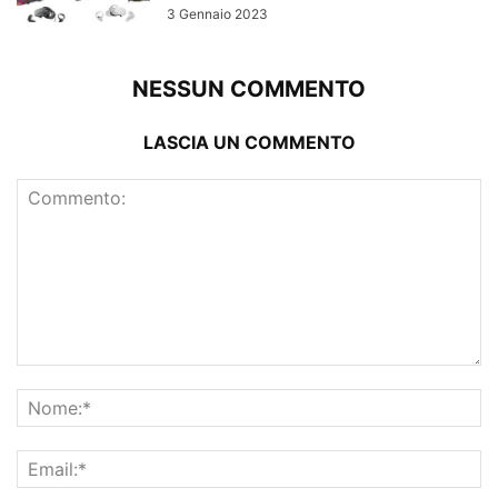
3 Gennaio 2023
NESSUN COMMENTO
LASCIA UN COMMENTO