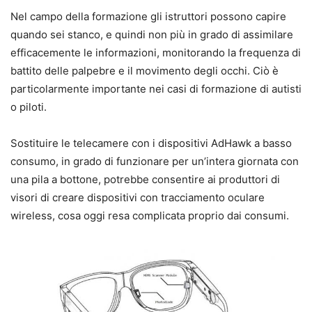
Nel campo della formazione gli istruttori possono capire
quando sei stanco, e quindi non più in grado di assimilare
efficacemente le informazioni, monitorando la frequenza di
battito delle palpebre e il movimento degli occhi. Ciò è
particolarmente importante nei casi di formazione di autisti
o piloti.
Sostituire le telecamere con i dispositivi AdHawk a basso
consumo, in grado di funzionare per un’intera giornata con
una pila a bottone, potrebbe consentire ai produttori di
visori di creare dispositivi con tracciamento oculare
wireless, cosa oggi resa complicata proprio dai consumi.