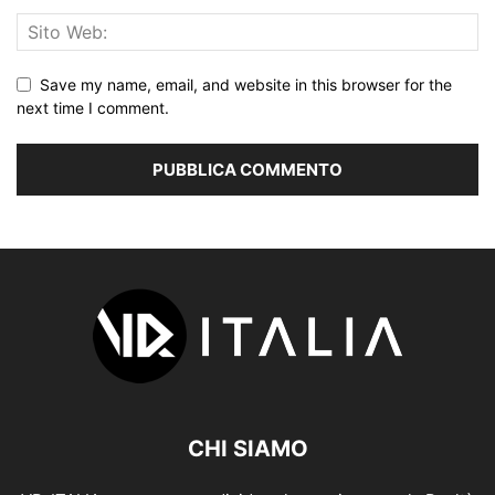
Save my name, email, and website in this browser for the
next time I comment.
CHI SIAMO