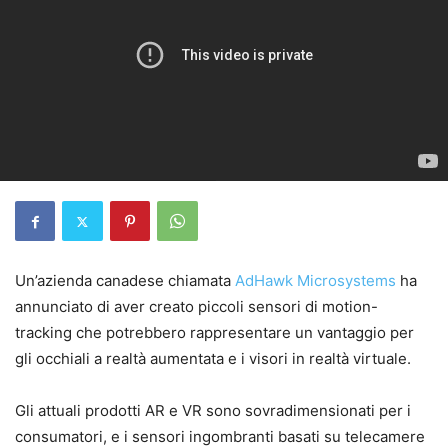
Un’azienda canadese chiamata
AdHawk Microsystems
ha
annunciato di aver creato piccoli sensori di motion-
tracking che potrebbero rappresentare un vantaggio per
gli occhiali a realtà aumentata e i visori in realtà virtuale.
Gli attuali prodotti AR e VR sono sovradimensionati per i
consumatori, e i sensori ingombranti basati su telecamere