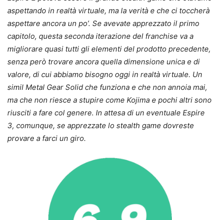
aspettando in realtà virtuale, ma la verità e che ci toccherà
aspettare ancora un po’. Se avevate apprezzato il primo
capitolo, questa seconda iterazione del franchise va a
migliorare quasi tutti gli elementi del prodotto precedente,
senza però trovare ancora quella dimensione unica e di
valore, di cui abbiamo bisogno oggi in realtà virtuale. Un
simil Metal Gear Solid che funziona e che non annoia mai,
ma che non riesce a stupire come Kojima e pochi altri sono
riusciti a fare col genere. In attesa di un eventuale Espire
3, comunque, se apprezzate lo stealth game dovreste
provare a farci un giro.