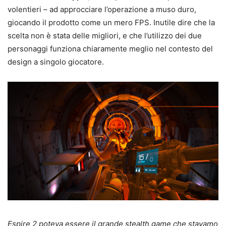
volentieri – ad approcciare l’operazione a muso duro,
giocando il prodotto come un mero FPS. Inutile dire che la
scelta non è stata delle migliori, e che l’utilizzo dei due
personaggi funziona chiaramente meglio nel contesto del
design a singolo giocatore.
Espire 2 poteva essere il grande stealth game che stavamo