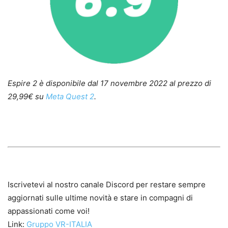
Espire 2 è disponibile dal 17 novembre 2022 al prezzo di
29,99€ su
Meta Quest 2
.
Iscrivetevi al nostro canale Discord per restare sempre
aggiornati sulle ultime novità e stare in compagni di
appassionati come voi!
Link:
Gruppo VR-ITALIA