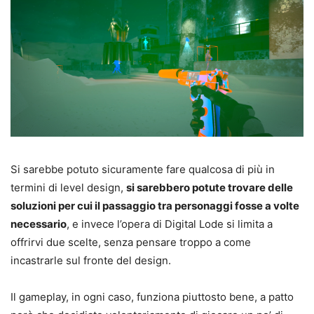
Si sarebbe potuto sicuramente fare qualcosa di più in
termini di level design,
si sarebbero potute trovare delle
soluzioni per cui il passaggio tra personaggi fosse a volte
necessario
, e invece l’opera di Digital Lode si limita a
offrirvi due scelte, senza pensare troppo a come
incastrarle sul fronte del design.
Il gameplay, in ogni caso, funziona piuttosto bene, a patto