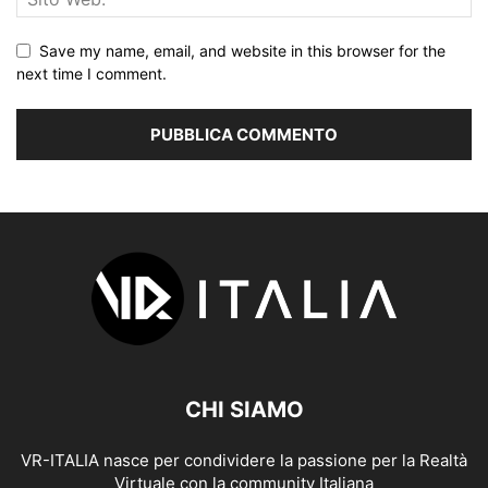
Save my name, email, and website in this browser for the
next time I comment.
CHI SIAMO
VR-ITALIA nasce per condividere la passione per la Realtà
Virtuale con la community Italiana