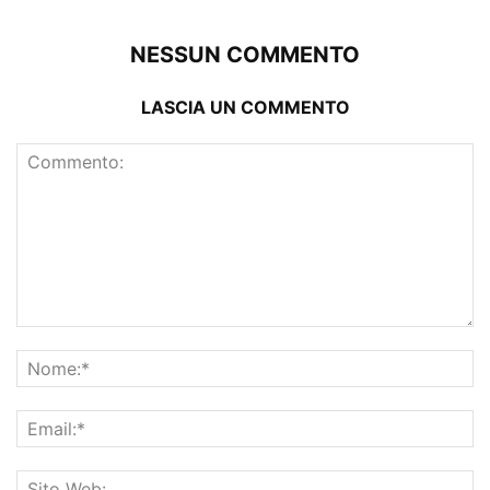
NESSUN COMMENTO
LASCIA UN COMMENTO