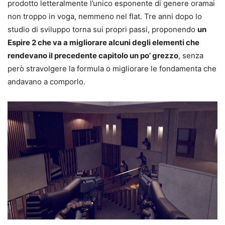
prodotto letteralmente l’unico esponente di genere oramai
non troppo in voga, nemmeno nel flat. Tre anni dopo lo
studio di sviluppo torna sui propri passi, proponendo
un
Espire 2 che va a migliorare alcuni degli elementi che
rendevano il precedente capitolo un po’ grezzo
, senza
però stravolgere la formula o migliorare le fondamenta che
andavano a comporlo.