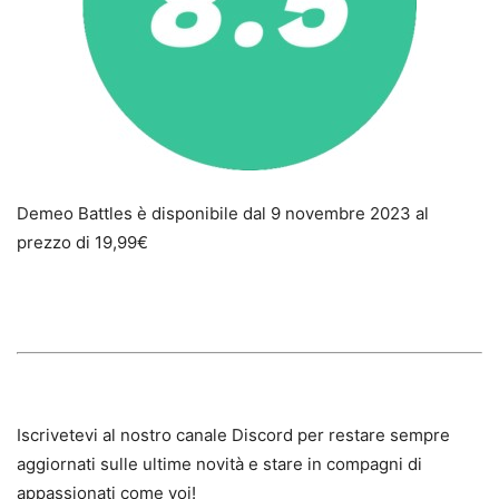
Demeo Battles è disponibile dal 9 novembre 2023 al
prezzo di 19,99€
Iscrivetevi al nostro canale Discord per restare sempre
aggiornati sulle ultime novità e stare in compagni di
appassionati come voi!