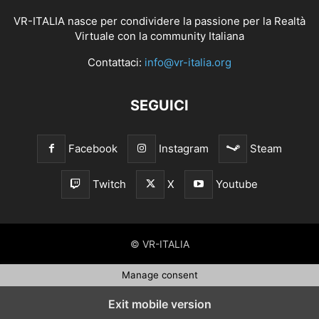
VR-ITALIA nasce per condividere la passione per la Realtà
Virtuale con la community Italiana
Contattaci:
info@vr-italia.org
SEGUICI
Facebook
Instagram
Steam
Twitch
X
Youtube
© VR-ITALIA
Manage consent
Exit mobile version