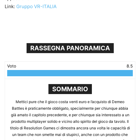
Link:
Gruppo VR-ITALIA
RASSEGNA PANORAMICA
Voto
8.5
SOMMARIO
Mettici pure che il gioco costa venti euro e l’acquisto di Demeo
Battles è praticamente obbligato, specialmente per chiunque abbia
già amato il capitolo precedente, e per chiunque sia interessato a un
prodotto multiplayer solido e vicino allo spirito del gioco da tavolo. Il
titolo di Resolution Games ci dimostra ancora una volta le capacità di
un team che non smette mai di stupirci, anche con un prodotto che