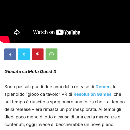
Giocato su Meta Quest 3
Sono passati più di due anni dalla release di
Demeo
, lo
splendido “gioco da tavolo” VR di
Resolution Games
, che
nel tempo è riuscito a sprigionare una forza che – al tempo
della release – era rimasta un po’ inesplorata. Ai tempi gli
diedi poco meno di otto a causa di una certa mancanza di
contenuti; oggi invece si beccherebbe un nove pieno,