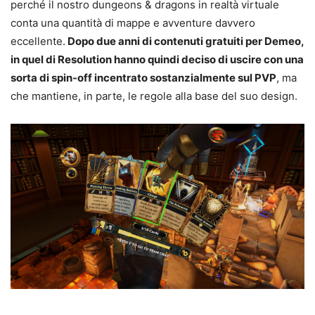
perché il nostro dungeons & dragons in realtà virtuale
conta una quantità di mappe e avventure davvero
eccellente.
Dopo due anni di contenuti gratuiti per Demeo,
in quel di Resolution hanno quindi deciso di uscire con una
sorta di spin-off incentrato sostanzialmente sul PVP
, ma
che mantiene, in parte, le regole alla base del suo design.