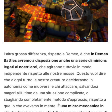
L’altra grossa differenza, rispetto a Demeo, è che
in Demeo
Battles avremo a disposizione anche una serie di minions
legati ai nostri eroi
, che agiranno tuttavia in modo
indipendente rispetto alle nostre mosse. Questo vuol dire
che a ogni turno le nostre creature decideranno in
autonomia come muoversi e chi attaccare, salvandoci
magari all’ultimo da una situazione complicata, o
sbagliando completamente metodo d’approccio, rispetto a
quello che avevamo in mente.
È una micro meccanica in