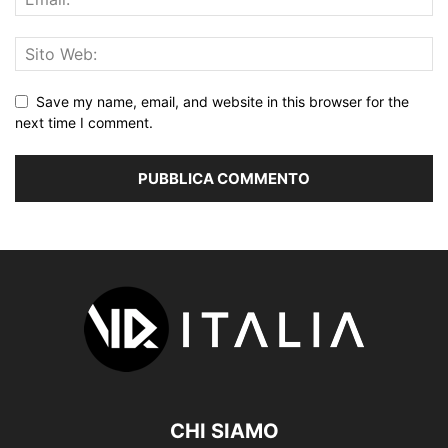
Save my name, email, and website in this browser for the
next time I comment.
CHI SIAMO