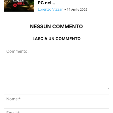
PC nel...
Lorenzo Vizzari
-
14 Aprile 2026
NESSUN COMMENTO
LASCIA UN COMMENTO