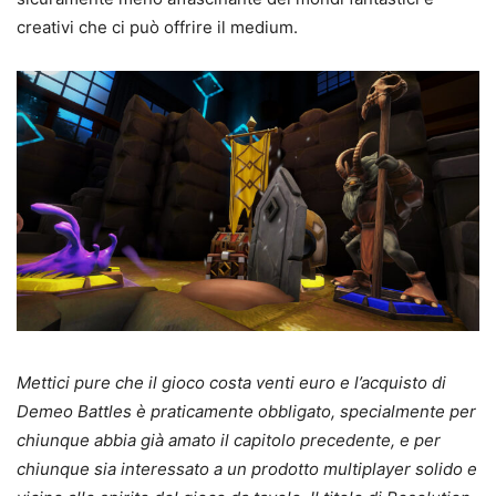
creativi che ci può offrire il medium.
Mettici pure che il gioco costa venti euro e l’acquisto di
Demeo Battles è praticamente obbligato, specialmente per
chiunque abbia già amato il capitolo precedente, e per
chiunque sia interessato a un prodotto multiplayer solido e