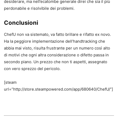
desiderare, ma nell’ecatombe generale direi che sia il più
perdonabile e risolvibile dei problemi.
Conclusioni
ChefU non va sistemato, va fatto brillare e rifatto ex novo.
Ha la peggiore implementazione dell’handtracking che
abbia mai visto, risulta frustrante per un numero così alto
di motivi che ogni altra considerazione o difetto passa in
secondo piano. Un prezzo che non ti aspetti, assegnato
con vero sprezzo del pericolo.
[steam
url=”http://store.steampowered.com/app/680640/ChefU/”]