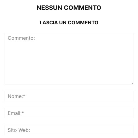
NESSUN COMMENTO
LASCIA UN COMMENTO