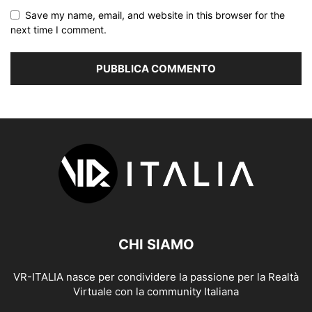
Save my name, email, and website in this browser for the
next time I comment.
CHI SIAMO
VR-ITALIA nasce per condividere la passione per la Realtà
Virtuale con la community Italiana