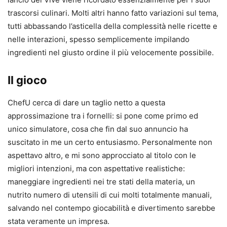
trascorsi culinari. Molti altri hanno fatto variazioni sul tema,
tutti abbassando l’asticella della complessità nelle ricette e
nelle interazioni, spesso semplicemente impilando
ingredienti nel giusto ordine il più velocemente possibile.
Il gioco
ChefU cerca di dare un taglio netto a questa
approssimazione tra i fornelli: si pone come primo ed
unico simulatore, cosa che fin dal suo annuncio ha
suscitato in me un certo entusiasmo. Personalmente non
aspettavo altro, e mi sono approcciato al titolo con le
migliori intenzioni, ma con aspettative realistiche:
maneggiare ingredienti nei tre stati della materia, un
nutrito numero di utensili di cui molti totalmente manuali,
salvando nel contempo giocabilità e divertimento sarebbe
stata veramente un impresa.